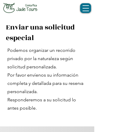
Enviar una solicitud
especial
Podemos organizar un recorrido
privado por la naturaleza según
solicitud personalizada.
Por favor envíenos su información
completa y detallada para su reserva
personalizada.
Responderemos a su solicitud lo
antes posible.